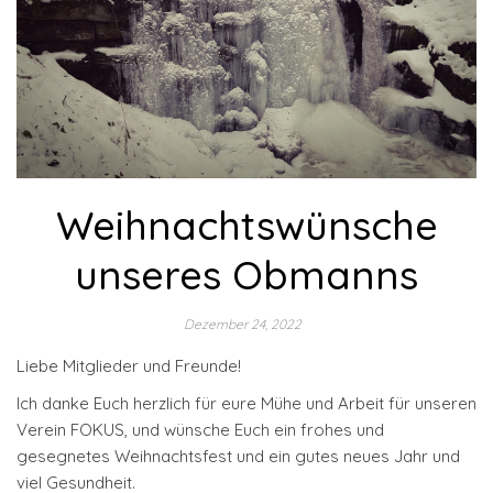
Weihnachtswünsche
unseres Obmanns
Dezember 24, 2022
Liebe Mitglieder und Freunde!
Ich danke Euch herzlich für eure Mühe und Arbeit für unseren
Verein FOKUS, und wünsche Euch ein frohes und
gesegnetes Weihnachtsfest und ein gutes neues Jahr und
viel Gesundheit.