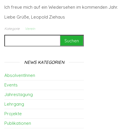
Ich freue mich auf ein Wiedersehen im kommenden Jahr.
Liebe Grüße, Leopold Ziehaus
Kategorie
Verein
Suchen nach:
NEWS KATEGORIEN
AbsolventInnen
Events
Jahrestagung
Lehrgang
Projekte
Publikationen