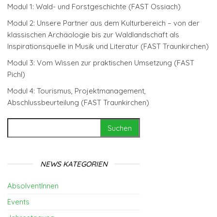
Modul 1: Wald- und Forstgeschichte (FAST Ossiach)
Modul 2: Unsere Partner aus dem Kulturbereich – von der
klassischen Archäologie bis zur Waldlandschaft als
Inspirationsquelle in Musik und Literatur (FAST Traunkirchen)
Modul 3: Vom Wissen zur praktischen Umsetzung (FAST
Pichl)
Modul 4: Tourismus, Projektmanagement,
Abschlussbeurteilung (FAST Traunkirchen)
Suchen nach:
NEWS KATEGORIEN
AbsolventInnen
Events