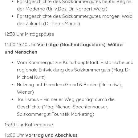
Forstgeschichte des Salzkammergutes heute: Beginn
der Moderne (Univ.Doz. Dr. Norbert Weigl)
Forstgeschichte des Salzkammergutes morgen: Wald
der Zukunft (Dr. Peter Mayer)
12:30 Uhr Mittagspause
14:00-15:30 Uhr
Vorträge (Nachmittagsblock): Wälder
und Menschen
Vom Kammergut zur Kulturhauptstadt. Historische und
regionale Entwicklung des Salzkammerguts (Mag. Dr.
Michael Kurz)
Nutzung auf fremdem Grund & Boden (Dr. Ludwig
Wiener)
Tourismus – Ein neuer Weg geprägt durch die
Geschichte (Mag. Michael Spechtenhauser,
Salzkammergut Touristik Marketing)
15:30 Uhr Kaffeepause
16:00 Uhr
Vortrag und Abschluss